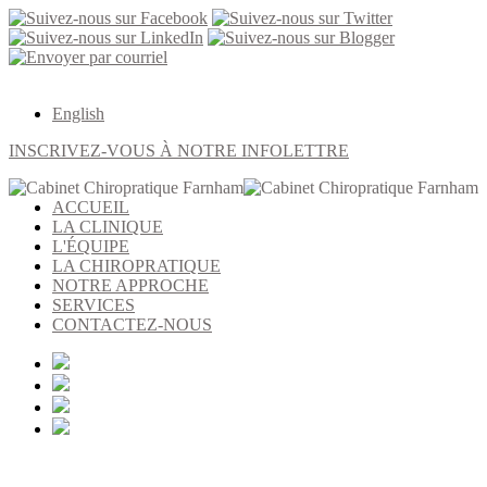
English
INSCRIVEZ-VOUS À NOTRE INFOLETTRE
ACCUEIL
LA CLINIQUE
L'ÉQUIPE
LA CHIROPRATIQUE
NOTRE APPROCHE
SERVICES
CONTACTEZ-NOUS
Notre approche au Cabinet